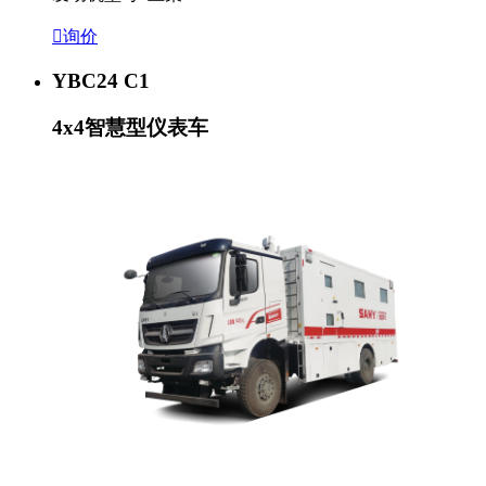

询价
YBC24 C1
4x4智慧型仪表车