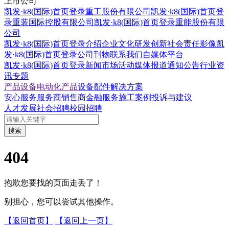
上市公司
凯发·k8(国际)首页登录重工股份有限公司
凯发·k8(国际)首页登
录重装国际控股有限公司
凯发·k8(国际)首页登录重能股份有限
公司
凯发·k8(国际)首页登录介绍
企业文化
研发创新
社会责任
影像凯
发·k8(国际)首页登录
公司刊物
联系我们
自媒体平台
凯发·k8(国际)首页登录新闻
市场活动
媒体报道
通知公告
行业资
讯
专题
产品设备
电动化产品
设备配件
解决方案
安心服务
服务商
销售商
金融服务
施工案例
投诉与建议
人才发展
社会招聘
校园招聘
搜索
404
抱歉您要找的页面走丢了！
别担心，您可以尝试其他操作。
【返回首页】
【返回上一页】