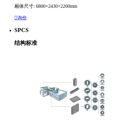
厢体尺寸: 6800×2430×2200mm

询价
SPCS
结构标准