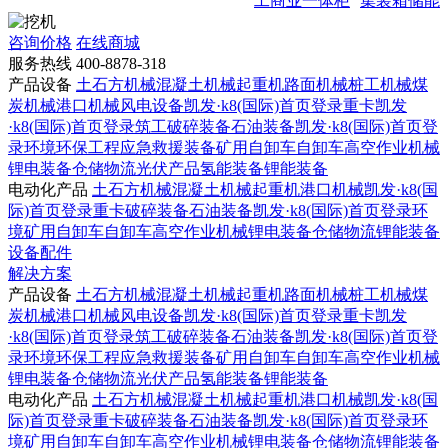
工商业一体柜
集装箱储能
咨询价格
在线商城
服务热线
400-8878-318
产品设备
土石方机械
混凝土机械
起重机
路面机械
桩工机械
煤
炭机械
港口机械
风电设备
凯发·k8(国际)首页登录重卡
凯发
·k8(国际)首页登录筑工
破碎装备
石油装备
凯发·k8(国际)首页登
录环境
环保工程
应急救援装备
矿用自卸车
自卸车
高空作业机械
锂电装备
仓储物流
光伏产品
氢能装备
锂能装备
电动化产品
土石方机械
混凝土机械
起重机
港口机械
凯发·k8(国
际)首页登录重卡
破碎装备
石油装备
凯发·k8(国际)首页登录环
境
矿用自卸车
自卸车
高空作业机械
锂电装备
仓储物流
锂能装备
设备配件
解决方案
产品设备
土石方机械
混凝土机械
起重机
路面机械
桩工机械
煤
炭机械
港口机械
风电设备
凯发·k8(国际)首页登录重卡
凯发
·k8(国际)首页登录筑工
破碎装备
石油装备
凯发·k8(国际)首页登
录环境
环保工程
应急救援装备
矿用自卸车
自卸车
高空作业机械
锂电装备
仓储物流
光伏产品
氢能装备
锂能装备
电动化产品
土石方机械
混凝土机械
起重机
港口机械
凯发·k8(国
际)首页登录重卡
破碎装备
石油装备
凯发·k8(国际)首页登录环
境
矿用自卸车
自卸车
高空作业机械
锂电装备
仓储物流
锂能装备