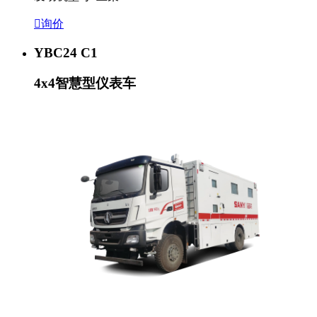

询价
YBC24 C1
4x4智慧型仪表车