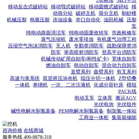
2类标准
3软1平台
移动反击式破碎站
移动颚式破碎站
移动圆锥式破碎站
移
动筛分站
破碎主机
筛分主机
制砂楼
机械压裂
电驱压裂
连油设备
井口自动化
油田机械
压裂
泵
纯电动路面清洁车
纯电动固废收转车
市政检修车
蒸气压缩机
废水零排放
有机废气治理工程
压缩空气泡沫消防车
无人机
专勤类消防车
战勤保障类消
防车
举高喷射消防车
登高平台消防车
机械传动矿用自卸车(刚性矿卡)
宽体自卸车
燃油自卸车
电动自卸车
混合动力自卸车
直臂系列
曲臂系列
剪叉系列
高速匀浆系统
双层挤压涂布机
辊压分切一体机
Z型切叠
一体机
卷绕机
一次、二次注液机
化成分容针床
模组
PACK线
电动叉车
立体库
搬运AGV
光伏电池
光伏组件
碱性电解水制氢装备
PEM电解水制氢装备
制加氢一体站
工商业一体柜
集装箱储能
咨询价格
在线商城
服务热线
400-8878-318