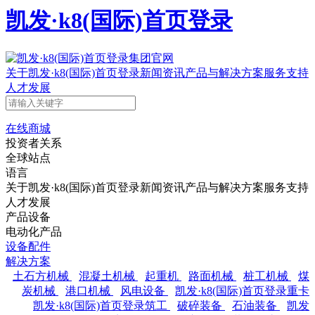
凯发·k8(国际)首页登录
关于凯发·k8(国际)首页登录
新闻资讯
产品与解决方案
服务支持
人才发展
在线商城
投资者关系
全球站点
语言
关于凯发·k8(国际)首页登录
新闻资讯
产品与解决方案
服务支持
人才发展
产品设备
电动化产品
设备配件
解决方案
土石方机械
混凝土机械
起重机
路面机械
桩工机械
煤
炭机械
港口机械
风电设备
凯发·k8(国际)首页登录重卡
凯发·k8(国际)首页登录筑工
破碎装备
石油装备
凯发