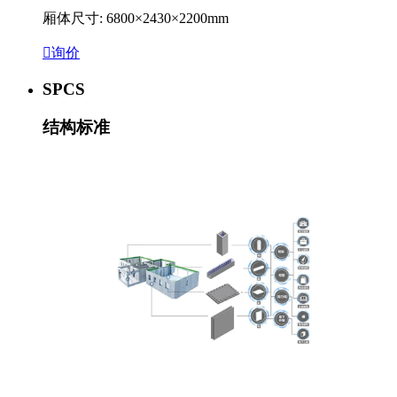
厢体尺寸: 6800×2430×2200mm

询价
SPCS
结构标准