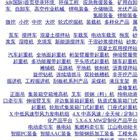
·k8(国际)首页登录环境
环保工程
应急救援装备
矿用自卸
车
自卸车
高空作业机械
锂电装备
仓储物流
光伏产品
氢能装备
锂能装备
微挖
小挖
中挖
大挖
轮式挖掘机
装载机
多样化产品
属
具
泵车
搅拌车
混凝土搅拌站
车载泵
电动车载泵
拖泵
砂
浆泵
湿喷机
充填泵
新能源搅拌车
干混砂浆搅拌站
砂浆/
混凝土双用搅拌站
汽车起重机
全地面起重机
桁架臂履带起重机
伸缩臂履带
起重机
多功能履带起重机
平头塔式起重机
随车起重机
摊铺机
压路机
平地机
铣刨机
沥青搅拌站
旋挖钻机
连续墙抓斗
双轮铣槽机
非开挖产品
掘进机
工程掘进机
刮板机系列产品
采煤机
液压支架
巷
道修复机
正面吊
集装箱空箱堆高机
叉车
抓钢（料）机
纯电动港
口牵引车
伸缩臂叉车
岸边集装箱起重机
轨道式集装箱门式
起重机
轮胎式集装箱门式起重机
门座式起重机
4.X 中高风速 / 全天候 / 定制
3.X 中低风速型风力发电机组
化产品平台
5.X-6.X MW定制化产品平台
电动牵引车
换电站
氢燃料牵引车
江山电动轻卡
智能PC装备
智能AAC装备
智能钢筋加工装备
工模夹具