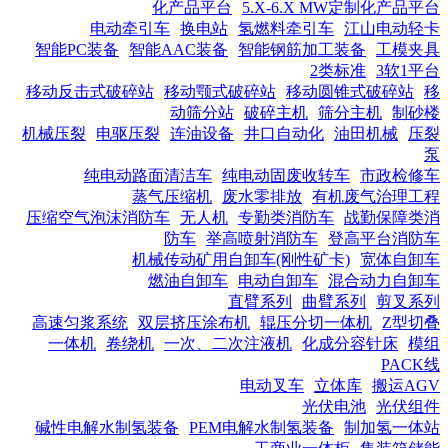
化产品平台
5.X-6.X MW定制化产品平台
电动牵引车
换电站
氢燃料牵引车
江山电动轻卡
智能PC装备
智能AAC装备
智能钢筋加工装备
工模夹具
2类标准
3软1平台
移动反击式破碎站
移动颚式破碎站
移动圆锥式破碎站
移
动筛分站
破碎主机
筛分主机
制砂楼
机械压裂
电驱压裂
连油设备
井口自动化
油田机械
压裂
泵
纯电动路面清洁车
纯电动固废收转车
市政检修车
蒸气压缩机
废水零排放
有机废气治理工程
压缩空气泡沫消防车
无人机
专勤类消防车
战勤保障类消
防车
举高喷射消防车
登高平台消防车
机械传动矿用自卸车(刚性矿卡)
宽体自卸车
燃油自卸车
电动自卸车
混合动力自卸车
直臂系列
曲臂系列
剪叉系列
高速匀浆系统
双层挤压涂布机
辊压分切一体机
Z型切叠
一体机
卷绕机
一次、二次注液机
化成分容针床
模组
PACK线
电动叉车
立体库
搬运AGV
光伏电池
光伏组件
碱性电解水制氢装备
PEM电解水制氢装备
制加氢一体站