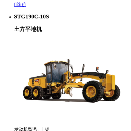

询价
STG190C-10S
土方平地机
发动机型号: 上柴