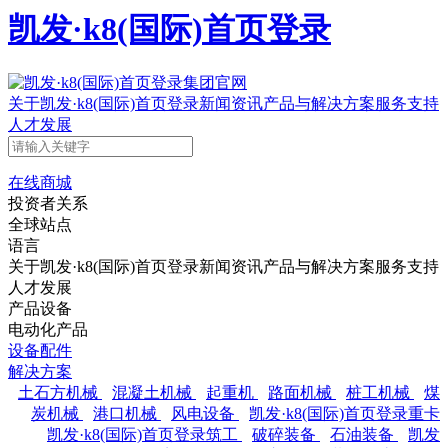
凯发·k8(国际)首页登录
关于凯发·k8(国际)首页登录
新闻资讯
产品与解决方案
服务支持
人才发展
在线商城
投资者关系
全球站点
语言
关于凯发·k8(国际)首页登录
新闻资讯
产品与解决方案
服务支持
人才发展
产品设备
电动化产品
设备配件
解决方案
土石方机械
混凝土机械
起重机
路面机械
桩工机械
煤
炭机械
港口机械
风电设备
凯发·k8(国际)首页登录重卡
凯发·k8(国际)首页登录筑工
破碎装备
石油装备
凯发