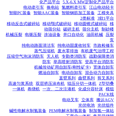
化产品平台
5.X-6.X MW定制化产品平台
电动牵引车
换电站
氢燃料牵引车
江山电动轻卡
智能PC装备
智能AAC装备
智能钢筋加工装备
工模夹具
2类标准
3软1平台
移动反击式破碎站
移动颚式破碎站
移动圆锥式破碎站
移
动筛分站
破碎主机
筛分主机
制砂楼
机械压裂
电驱压裂
连油设备
井口自动化
油田机械
压裂
泵
纯电动路面清洁车
纯电动固废收转车
市政检修车
蒸气压缩机
废水零排放
有机废气治理工程
压缩空气泡沫消防车
无人机
专勤类消防车
战勤保障类消
防车
举高喷射消防车
登高平台消防车
机械传动矿用自卸车(刚性矿卡)
宽体自卸车
燃油自卸车
电动自卸车
混合动力自卸车
直臂系列
曲臂系列
剪叉系列
高速匀浆系统
双层挤压涂布机
辊压分切一体机
Z型切叠
一体机
卷绕机
一次、二次注液机
化成分容针床
模组
PACK线
电动叉车
立体库
搬运AGV
光伏电池
光伏组件
碱性电解水制氢装备
PEM电解水制氢装备
制加氢一体站