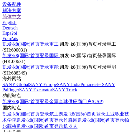
设备配件
解决方案
简体中文
English
Deutsch
Espa?ol
Fran?ais
凯发·k8(国际)首页登录重工
凯发·k8(国际)首页登录重工
(SH:600031)
凯发·k8(国际)首页登录国际
凯发·k8(国际)首页登录国际
(HK:00631)
凯发·k8(国际)首页登录重能
凯发·k8(国际)首页登录重能
(SH:688349)
海外网站
SANY Global
SANY Europe
SANY India
Putzmeister
SANY
Palfinger
SANY Excavator
SANY Truck
功能站点
凯发·k8(国际)首页登录金票
全球供应商门户(GSP)
国内站点
凯发·k8(国际)首页登录筑工
凯发·k8(国际)首页登录工业职业技
术学院
凯发·k8(国际)首页登录竹胜园
凯发·k8(国际)首页登录帕
尔菲格
凯发·k8(国际)首页登录机器人