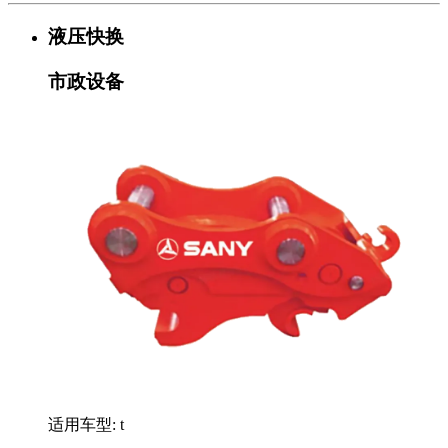
液压快换
市政设备
适用车型: t