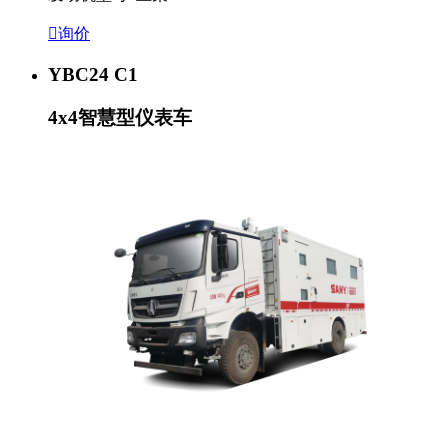

询价
YBC24 C1
4x4智慧型仪表车