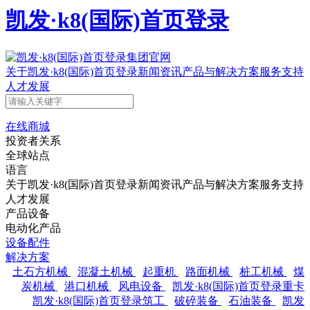
凯发·k8(国际)首页登录
关于凯发·k8(国际)首页登录
新闻资讯
产品与解决方案
服务支持
人才发展
在线商城
投资者关系
全球站点
语言
关于凯发·k8(国际)首页登录
新闻资讯
产品与解决方案
服务支持
人才发展
产品设备
电动化产品
设备配件
解决方案
土石方机械
混凝土机械
起重机
路面机械
桩工机械
煤
炭机械
港口机械
风电设备
凯发·k8(国际)首页登录重卡
凯发·k8(国际)首页登录筑工
破碎装备
石油装备
凯发