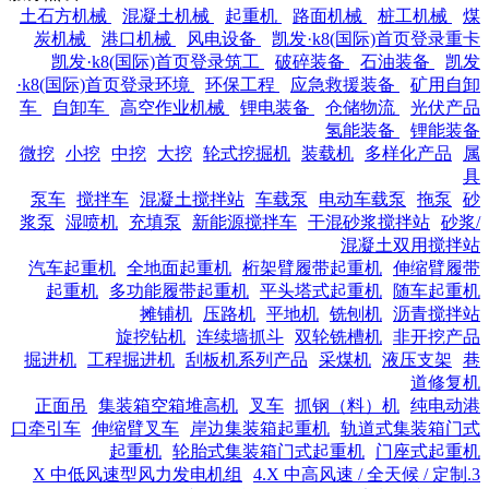
土石方机械
混凝土机械
起重机
路面机械
桩工机械
煤
炭机械
港口机械
风电设备
凯发·k8(国际)首页登录重卡
凯发·k8(国际)首页登录筑工
破碎装备
石油装备
凯发
·k8(国际)首页登录环境
环保工程
应急救援装备
矿用自卸
车
自卸车
高空作业机械
锂电装备
仓储物流
光伏产品
氢能装备
锂能装备
微挖
小挖
中挖
大挖
轮式挖掘机
装载机
多样化产品
属
具
泵车
搅拌车
混凝土搅拌站
车载泵
电动车载泵
拖泵
砂
浆泵
湿喷机
充填泵
新能源搅拌车
干混砂浆搅拌站
砂浆/
混凝土双用搅拌站
汽车起重机
全地面起重机
桁架臂履带起重机
伸缩臂履带
起重机
多功能履带起重机
平头塔式起重机
随车起重机
摊铺机
压路机
平地机
铣刨机
沥青搅拌站
旋挖钻机
连续墙抓斗
双轮铣槽机
非开挖产品
掘进机
工程掘进机
刮板机系列产品
采煤机
液压支架
巷
道修复机
正面吊
集装箱空箱堆高机
叉车
抓钢（料）机
纯电动港
口牵引车
伸缩臂叉车
岸边集装箱起重机
轨道式集装箱门式
起重机
轮胎式集装箱门式起重机
门座式起重机
4.X 中高风速 / 全天候 / 定制
3.X 中低风速型风力发电机组